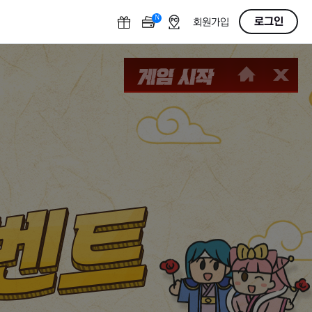
N
OFF
로그인
회원가입