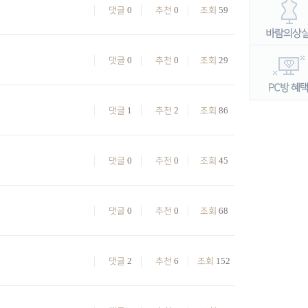
0
0
59
댓글
추천
조회
0
0
29
댓글
추천
조회
1
2
86
댓글
추천
조회
0
0
45
댓글
추천
조회
0
0
68
댓글
추천
조회
2
6
152
댓글
추천
조회