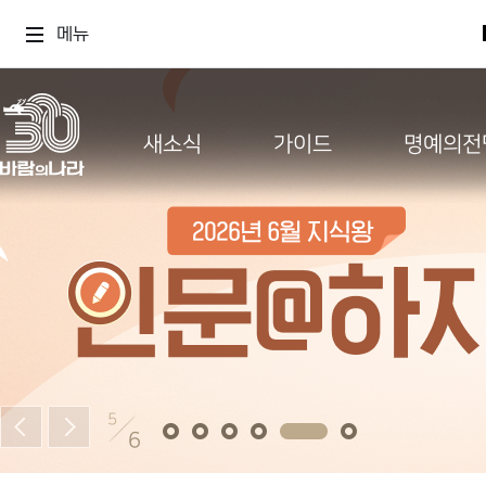
메뉴
새소식
가이드
명예의전
5
6