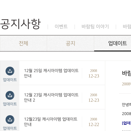
공지사항
이벤트
바람팀 이야기
바
전체
공지
업데이트
12월 25일 캐시아이템 업데이트
2008
바람
12-23
안내
업데이트
200
12월 23일 캐시아이템 업데이트
2008
12-23
안내 2
업데이트
안녕
200
12월23일 캐시아이템 업데이트
2008
[업데
12-22
안내
업데이트