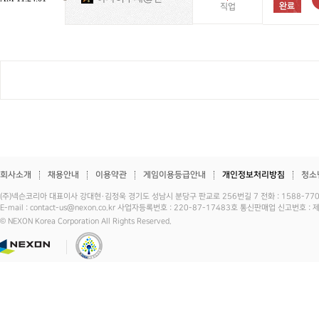
직업
회사소개
채용안내
이용약관
게임이용등급안내
개인정보처리방침
청소
(주)넥슨코리아 대표이사 강대현·김정욱 경기도 성남시 분당구 판교로 256번길 7 전화 : 1588-7701 
E-mail : contact-us@nexon.co.kr 사업자등록번호 : 220-87-17483호 통신판매업 신고번호 
© NEXON Korea Corporation All Rights Reserved.