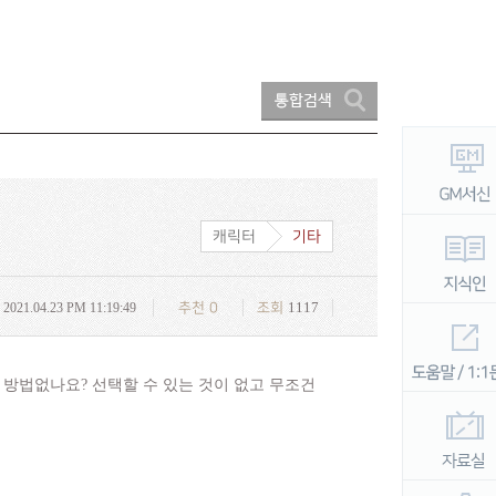
캐릭터
기타
1117
2021.04.23 PM 11:19:49
추천
0
조회
방법없나요? 선택할 수 있는 것이 없고 무조건