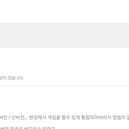
변이 있습니다.
버전 / 신버전... 변경해서 게임을 할수 있게 통합되어버려서 방법이 없