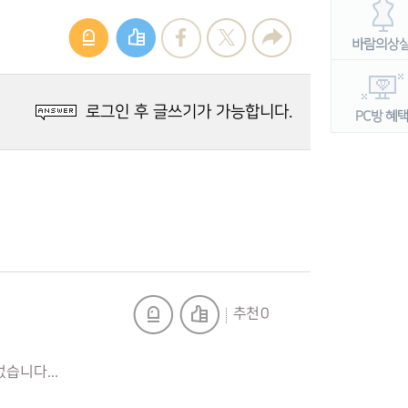
로그인 후 글쓰기가 가능합니다.
추천 0
습니다...