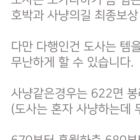
호박과 사냥의길 최종보상
다만 다행인건 도사는 템을
무난하게 할 수 있습니다.
사냥같은경우는 622면 
(도사는 혼자 사냥하는데 