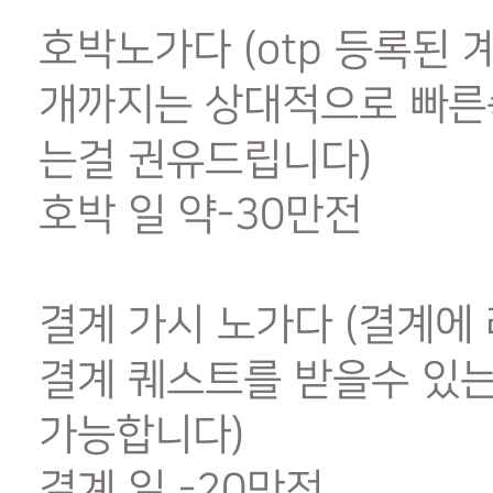
호박노가다 (otp 등록된 
개까지는 상대적으로 빠른
는걸 권유드립니다)
호박 일 약-30만전
결계 가시 노가다 (결계에
결계 퀘스트를 받을수 있는
가능합니다)
결계 일 -20만전