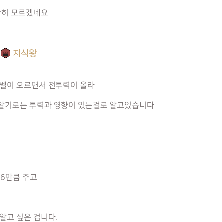
확히 모르겠네요
벨이 오르면서 전투력이 올라
알기로는 투력과 영향이 있는걸로 알고있습니다
*6만큼 주고
알고 싶은 겁니다.