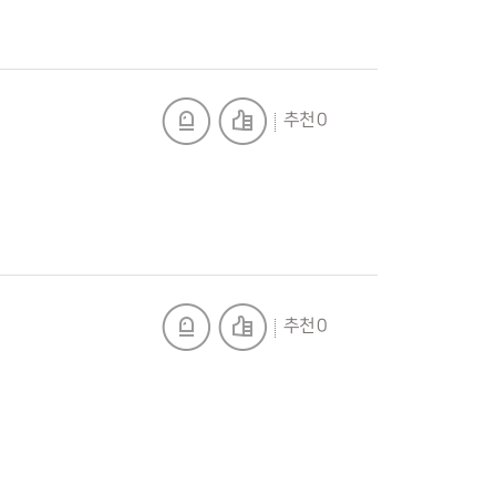
추천 0
추천 0