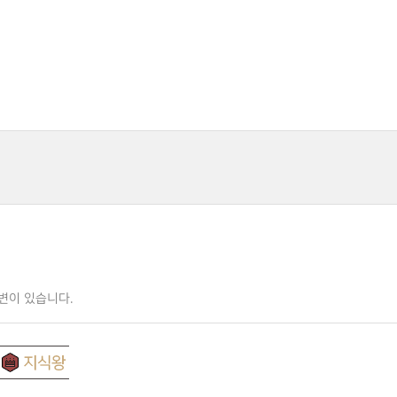
변이 있습니다.