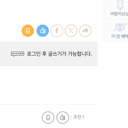
로그인 후 글쓰기가 가능합니다.
추천 1