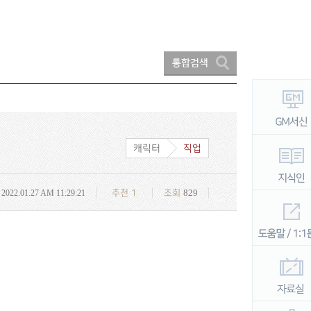
캐릭터
직업
829
2022.01.27 AM 11:29:21
추천
1
조회