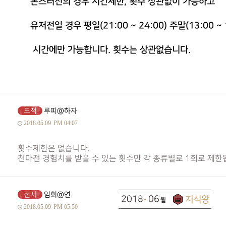
몬스터전의 경우 시간제한, 횟수 상관없이 가능하고
유저전일 경우 평일(21:00 ~ 24:00) 주말(13:00 ~ 17:
시간에만 가능합니다. 횟수는 상관없습니다.
도적
루피@하자
2018.05.09
PM 04:07
횟수제한은 없습니다.
천마전 경험치를 받을 수 있는 횟수만 각 종류별로 1회로 제한
전사
임회@연
2018
06
2018.05.09
PM 05:50