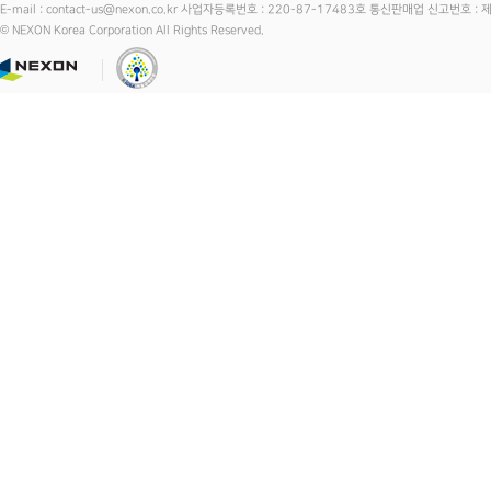
E-mail : contact-us@nexon.co.kr 사업자등록번호 : 220-87-17483호 통신판매업 신고번호 
© NEXON Korea Corporation All Rights Reserved.