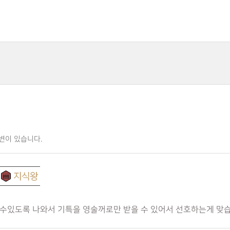
변이 있습니다.
수있도록 나와서 기특을 영술꺼로만 받을 수 있어서 선호하는게 맞습