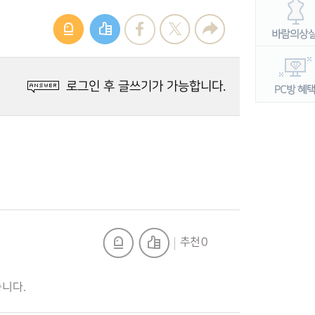
로그인 후 글쓰기가 가능합니다.
추천 0
니다.