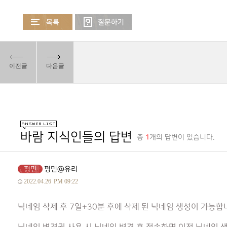
이전글
다음글
바람 지식인들의 답변
총
1
개의 답변이 있습니다.
평민
평민@유리
2022.04.26
PM 09:22
닉네임 삭제 후 7일+30분 후에 삭제 된 닉네임 생성이 가능합