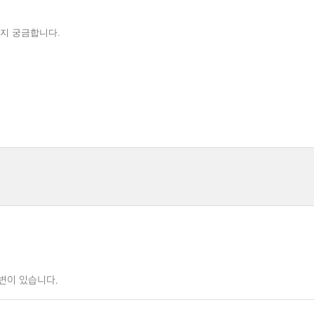
지 궁금합니다.
변이 있습니다.