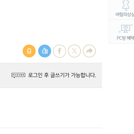
로그인 후 글쓰기가 가능합니다.