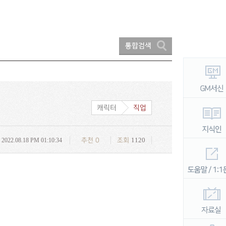
캐릭터
직업
1120
2022.08.18 PM 01:10:34
추천
0
조회