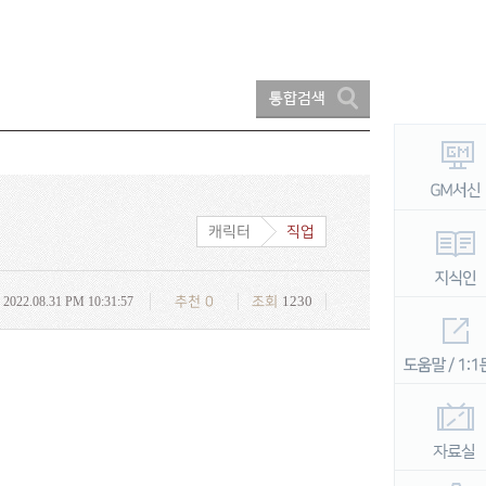
캐릭터
직업
1230
2022.08.31 PM 10:31:57
추천
0
조회