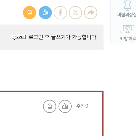
로그인 후 글쓰기가 가능합니다.
추천 0