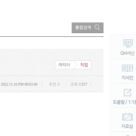
캐릭터
직업
1357
2022.11.16 PM 09:03:49
추천
0
조회