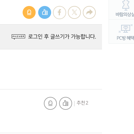
로그인 후 글쓰기가 가능합니다.
추천 2