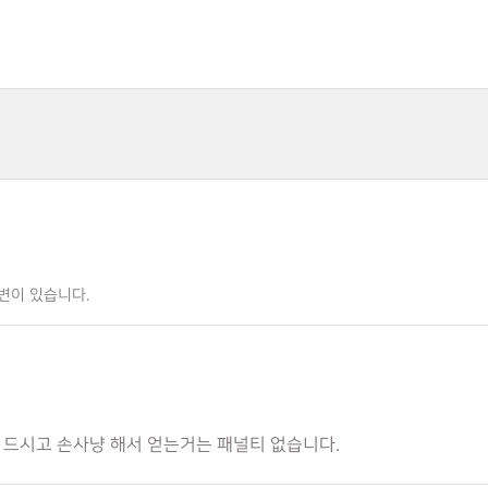
변이 있습니다.
다 드시고 손사냥 해서 얻는거는 패널티 없습니다.