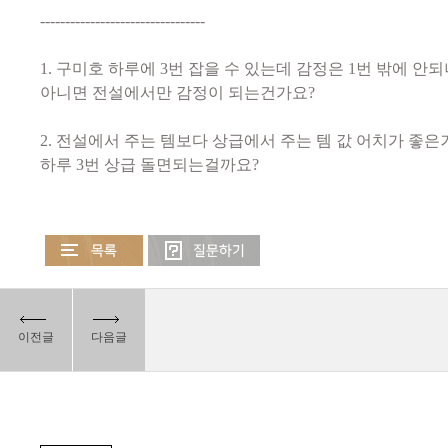
---------------------------------
1. 구미호 하루에 3번 잡을 수 있는데 감정은 1번 밖에 안
아니면 전설에서만 감정이 되는건가요?
2. 전설에서 주는 템보다 상급에서 주는 템 값 어치가 좋은
하루 3번 상급 돌면되는걸까요?
이전글
다음글