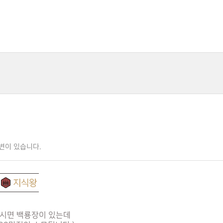
변이 있습니다.
가시면 백룡장이 있는데