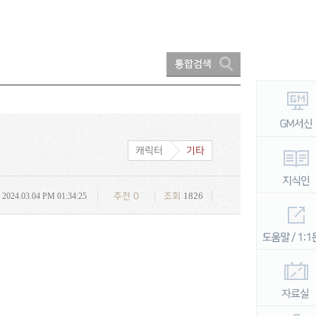
캐릭터
기타
1826
2024.03.04 PM 01:34:25
추천
0
조회