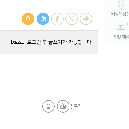
로그인 후 글쓰기가 가능합니다.
추천 1