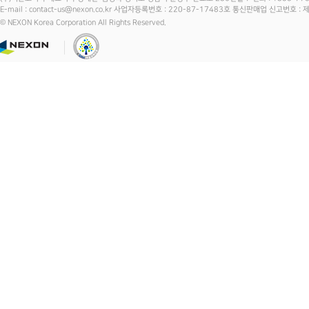
E-mail : contact-us@nexon.co.kr 사업자등록번호 : 220-87-17483호 통신판매업 신고번호 
© NEXON Korea Corporation All Rights Reserved.