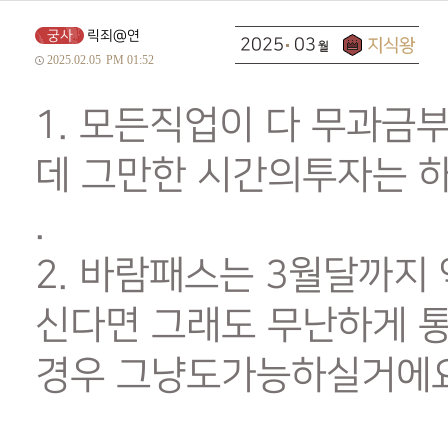
궁사
릭죄@연
2025
03
2025.02.05
PM 01:52
1. 모든직업이 다 무과금
데 그만한 시간의투자는 
.
2. 바람패스는 3월달까
신다면 그래도 무난하게 
경우 그냥도가능하실거에요