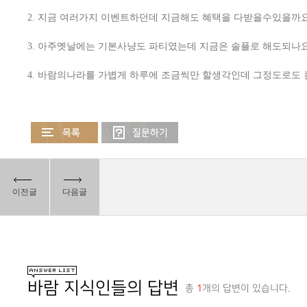
2. 지금 여러가지 이벤트하던데 지금해도 혜택을 다받을수있을까요
3. 아주옛날에는 기본사냥도 파티였는데 지금은 솔플로 해도되나요
4. 바람의나라를 가볍게 하루에 조금씩만 할생각인데 그정도로도
이전글
다음글
바람 지식인들의 답변
총
1
개의 답변이 있습니다.