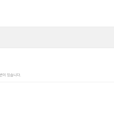
변이 있습니다.