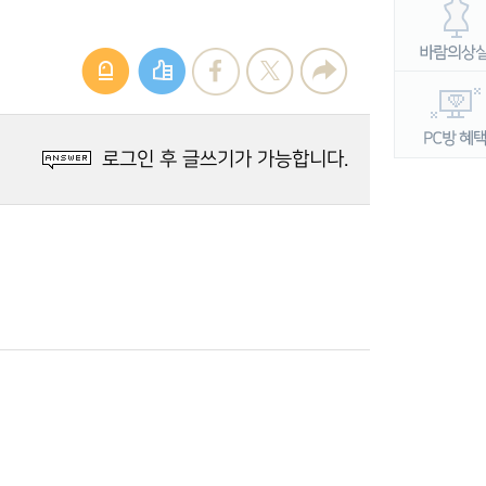
로그인 후 글쓰기가 가능합니다.