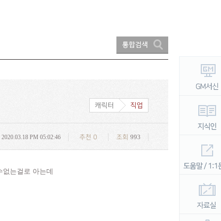
캐릭터
직업
993
2020.03.18 PM 05:02:46
추천
0
조회
질수없는걸로 아는데