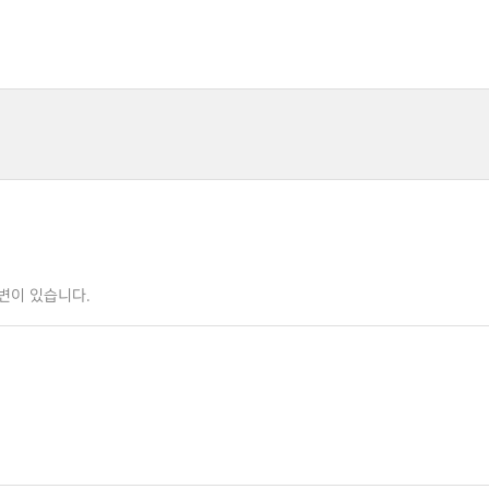
변이 있습니다.