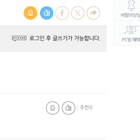
로그인 후 글쓰기가 가능합니다.
추천 0