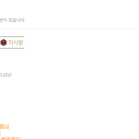
변이 있습니다.
입니다!
모르니
면