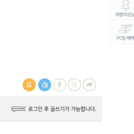
로그인 후 글쓰기가 가능합니다.