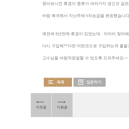
찾아보니깐 휴경이 종류가 여러가지 생긴것 같은데
바람 복귀해서 지난주에 6차승급을 완료했습니다
예전에 8년전에 휴경이 있었는데.. 아마리 찾아봐
다시 구입해**다면 어떤것으로 구입하는게 좋을
고수님들 바람적응잘할 수 있도록 도와주세요~~
이전글
다음글