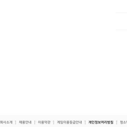
회사소개
채용안내
이용약관
게임이용등급안내
개인정보처리방침
청소