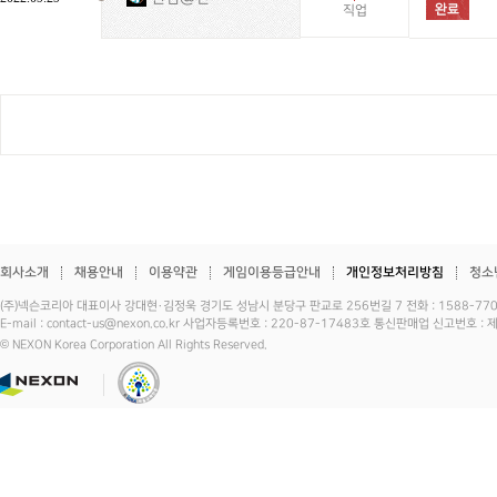
직업
회사소개
채용안내
이용약관
게임이용등급안내
개인정보처리방침
청소
(주)넥슨코리아 대표이사 강대현·김정욱 경기도 성남시 분당구 판교로 256번길 7 전화 : 1588-7701 
E-mail : contact-us@nexon.co.kr 사업자등록번호 : 220-87-17483호 통신판매업 신고번호 
© NEXON Korea Corporation All Rights Reserved.