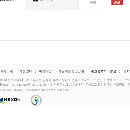
직업
회사소개
채용안내
이용약관
게임이용등급안내
개인정보처리방침
청소
(주)넥슨코리아 대표이사 강대현·김정욱 경기도 성남시 분당구 판교로 256번길 7 전화 : 1588-7701 
E-mail : contact-us@nexon.co.kr 사업자등록번호 : 220-87-17483호 통신판매업 신고번호 
© NEXON Korea Corporation All Rights Reserved.