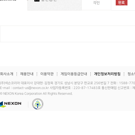
각인
회사소개
채용안내
이용약관
게임이용등급안내
개인정보처리방침
청소
(주)넥슨코리아 대표이사 강대현·김정욱 경기도 성남시 분당구 판교로 256번길 7 전화 : 1588-7701 
E-mail : contact-us@nexon.co.kr 사업자등록번호 : 220-87-17483호 통신판매업 신고번호 
© NEXON Korea Corporation All Rights Reserved.