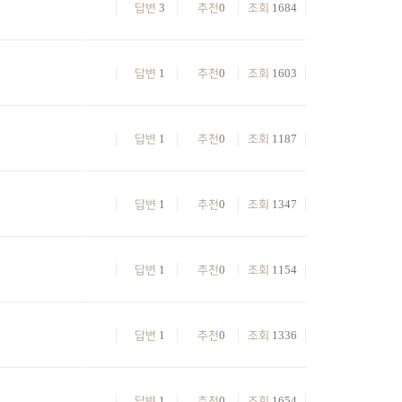
3
0
1684
답변
추천
조회
1
0
1603
답변
추천
조회
1
0
1187
답변
추천
조회
1
0
1347
답변
추천
조회
1
0
1154
답변
추천
조회
1
0
1336
답변
추천
조회
1
0
1654
답변
추천
조회