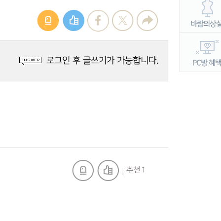
로그인 후 글쓰기가 가능합니다.
추천 1