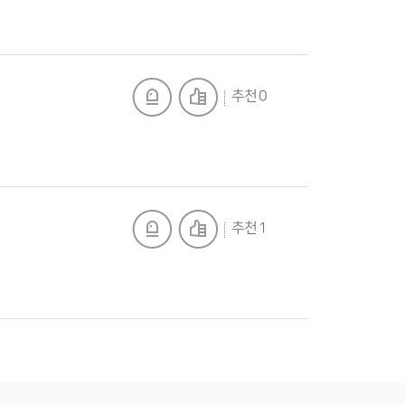
추천 0
추천 1