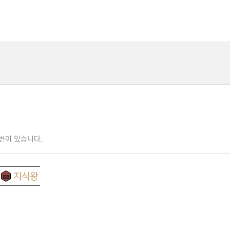
변이 있습니다.