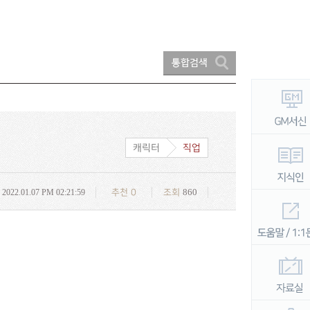
캐릭터
직업
860
2022.01.07 PM 02:21:59
추천
0
조회