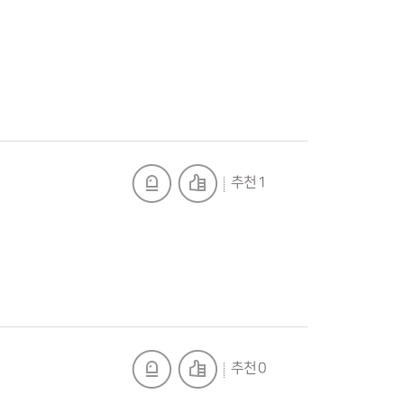
추천 1
추천 0