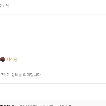
 수안님
 7단계 장비를 의미합니다