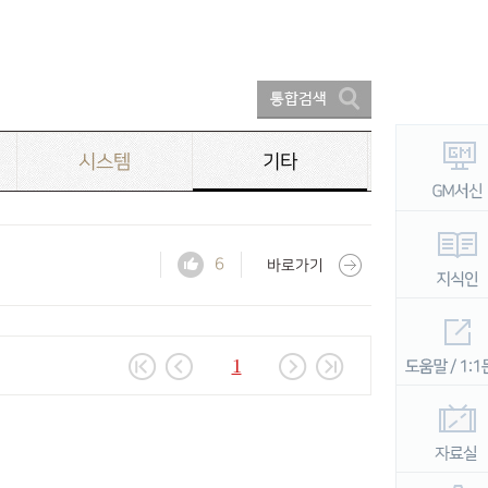
시스템
기타
6
바로가기
1