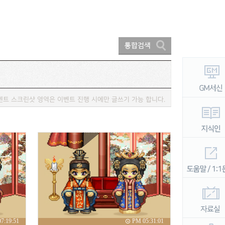
벤트 스크린샷 영역은 이벤트 진행 시에만 글쓰기 가능 합니다.
7:19:51
PM 05:31:01