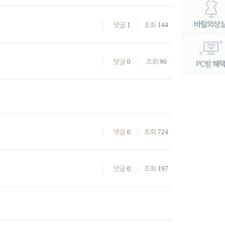
1
144
댓글
조회
0
90
댓글
조회
6
724
댓글
조회
0
197
댓글
조회