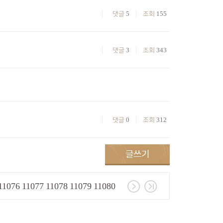
5
155
댓글
조회
3
343
댓글
조회
0
312
댓글
조회
11076
11077
11078
11079
11080