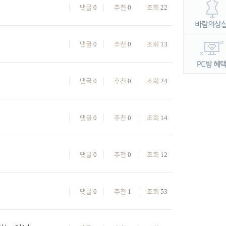
0
0
22
댓글
추천
조회
0
0
13
댓글
추천
조회
0
0
24
댓글
추천
조회
0
0
14
댓글
추천
조회
0
0
12
댓글
추천
조회
0
1
53
댓글
추천
조회