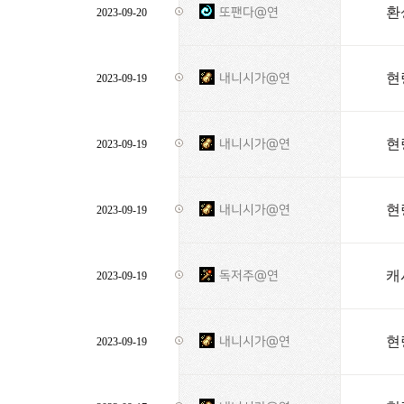
환
또팬다@연
2023-09-20
현
내니시가@연
2023-09-19
현
내니시가@연
2023-09-19
현
내니시가@연
2023-09-19
캐
독저주@연
2023-09-19
현
내니시가@연
2023-09-19