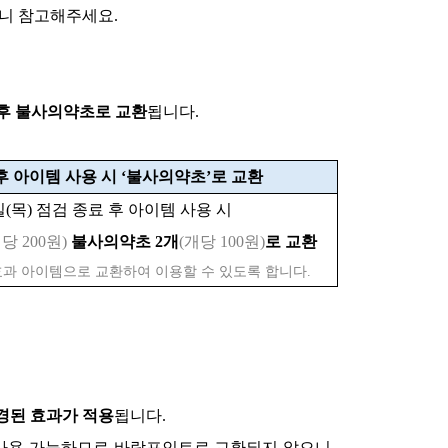
니 참고해주세요.
 이후 불사의약초로 교환
됩니다.
료 후 아이템 사용 시 ‘불사의약초’로 교환
8일(목) 점검 종료 후 아이템 사용 시
개당 200원)
불사의약초 2개
(개당 100원)
로 교환
효과 아이템으로 교환하여 이용할 수 있도록 합니다.
변경된 효과가 적용
됩니다.
템은 사용 가능하므로 바람포인트로 교환되지 않으니