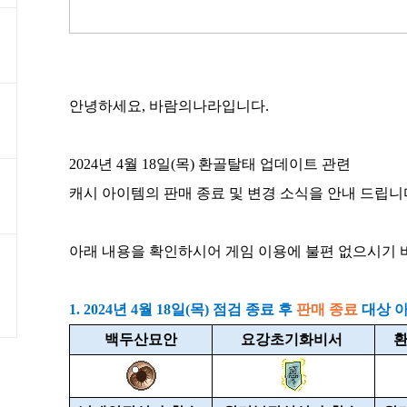
안녕하세요, 바람의나라입니다.
2024년 4월 18일(목) 환골탈태 업데이트 관련
캐시 아이템의 판매 종료 및 변경 소식을 안내 드립니
아래 내용을 확인하시어 게임 이용에 불편 없으시기 
1. 2024년 4월 18일(목) 점검 종료 후
판매 종료
대상 
백두산묘안
요강초기화비서