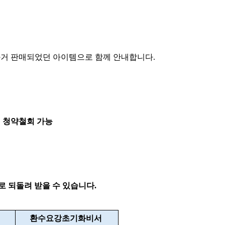
거 판매되었던 아이템으로 함께 안내합니다.
 청약철회 가능
 되돌려 받을 수 있습니다.
환수요강초기화비서