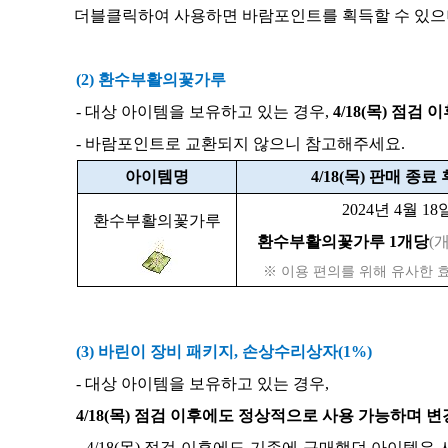
더블클릭하여 사용하면 바람포인트를 획득할 수 있으
(2) 환수부활의꽃가루
- 대상 아이템을 보유하고 있는 경우,
4/18(목) 점검
- 바람포인트로 교환되지 않으니 참고해주세요.
아이템명
4/18(목) 판매 종
2024년 4월 1
환수부활의꽃가루
환수부활의꽃가루 1개당
(
※ 이용 편의를 위해 유사한 
(3) 바린이 장비 패키지, 손상수리상자(1%)
- 대상 아이템을 보유하고 있는 경우,
4/18(목) 점검 이후에도 정상적으로 사용 가능하며 
- 4/18(목) 점검 이후에도 기존에 구매했던 아이