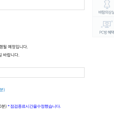
진행될 예정입니다.
 바랍니다.
분
)
* 점검종료시간을수정했습니다.
0
분
)