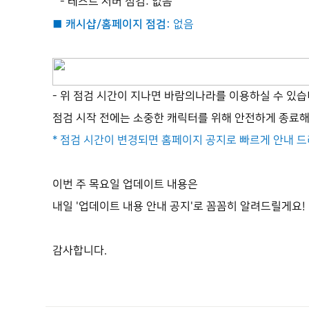
-
테스트 서버 점검
:
없음
■ 캐시샵
/
홈페이지 점검
:
없음
-
위 점검 시간이 지나면 바람의나라를 이용하실 수 있
점검 시작 전에는 소중한 캐릭터를 위해 안전하게 종료
*
점검 시간이 변경되면 홈페이지 공지로 빠르게 안내 
이번 주 목요일 업데이트 내용은
내일
'
업데이트 내용 안내 공지
'
로 꼼꼼히 알려드릴게요
!
감사합니다.