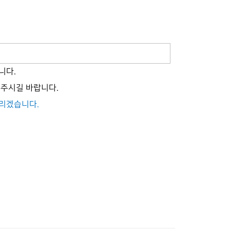
습니다
.
해주시길 바랍니다
.
드리겠습니다
.