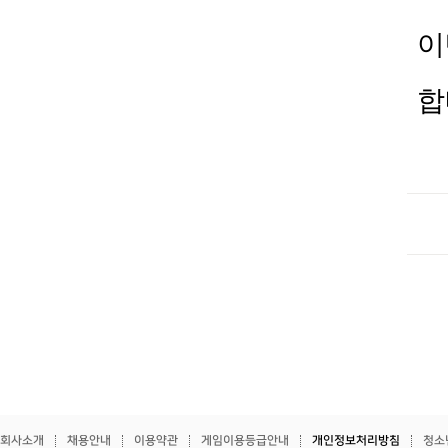
이
합
회사소개
채용안내
이용약관
게임이용등급안내
개인정보처리방침
청소