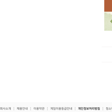
회사소개
채용안내
이용약관
게임이용등급안내
개인정보처리방침
청소