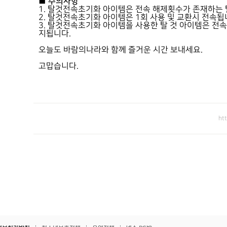
■ 주의사항
1. 탈것전속초기화 아이템은 전속 해제횟수가 존재하는 
2. 탈것전속초기화 아이템은 1회 사용 및 교환시 전속됩
3. 탈것전속초기화 아이템을 사용한 탈 것 아이템은 전
지됩니다.
오늘도 바람의나라와 함께 즐거운 시간 보내세요.
고맙습니다.
ht