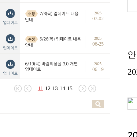
2025
7/3(목) 업데이트 내용
수정
07-02
안내
업데이트
2025
6/26(목) 업데이트 내용
수정
06-25
안내
업데이트
안
6/19(목) 바람의상실 3.0 개편
2025
06-19
업데이트
20
업데이트
11
12
13
14
15
2