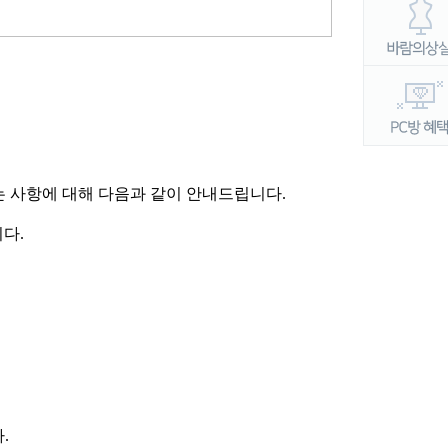
되는 사항에 대해 다음과 같이 안내드립니다.
다.
다
.