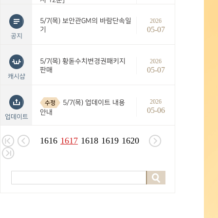
5/7(목) 보안관GM의 바람단속일
2026
05-07
기
공지
5/7(목) 황돋수치변경권패키지
2026
05-07
판매
캐시샵
2026
5/7(목) 업데이트 내용
수정
05-06
안내
업데이트
1616
1617
1618
1619
1620