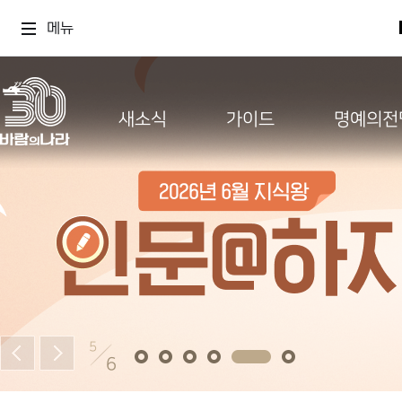
메뉴
새소식
가이드
명예의전
5
6