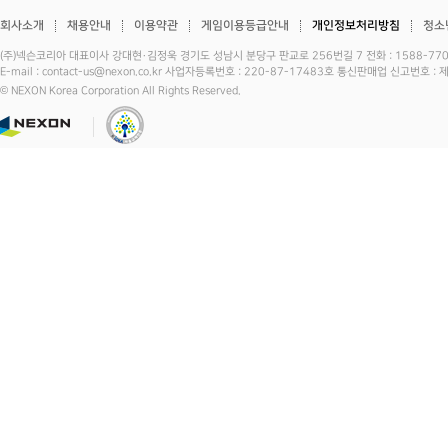
회사소개
채용안내
이용약관
게임이용등급안내
개인정보처리방침
청소
(주)넥슨코리아 대표이사 강대현·김정욱 경기도 성남시 분당구 판교로 256번길 7 전화 : 1588-7701 
E-mail : contact-us@nexon.co.kr 사업자등록번호 : 220-87-17483호 통신판매업 신고번호 
© NEXON Korea Corporation All Rights Reserved.