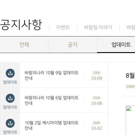
공지사항
이벤트
바람팀 이야기
바
전체
공지
업데이트
바람의나라 10월 9일 업데이트
2008
8월
10-09
안내
업데이트
200
바람의나라 10월 6일 업데이트
2008
10-06
안내
업데이트
10월 2일 캐시아이템 업데이트
2008
10-02
안내
업데이트