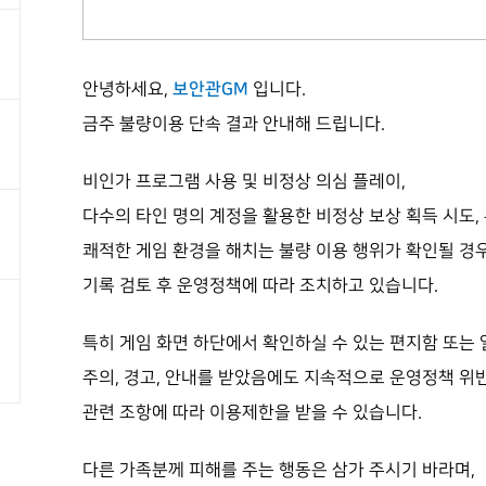
보안관GM
안녕하세요,
입니다.
금주 불량이용 단속 결과 안내해 드립니다.
비인가 프로그램 사용 및 비정상 의심 플레이,
다수의 타인 명의 계정을 활용한 비정상 보상 획득 시도,
쾌적한 게임 환경을 해치는 불량 이용 행위가 확인될 경
기록 검토 후 운영정책에 따라 조치하고 있습니다.
특히 게임 화면 하단에서 확인하실 수 있는 편지함 또는
주의, 경고, 안내를 받았음에도 지속적으로 운영정책 
관련 조항에 따라 이용제한을 받을 수 있습니다.
다른 가족분께 피해를 주는 행동은 삼가 주시기 바라며,