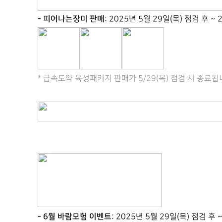
-
피어나는장미 판매
: 2025년 5월 29일(목) 점검 후 ~
* 급속도약 육성패키지 판매가 5/29(목) 점검 시 종료됩
-
6월 바람모험 이벤트
: 2025년 5월 29일(목) 점검 후 