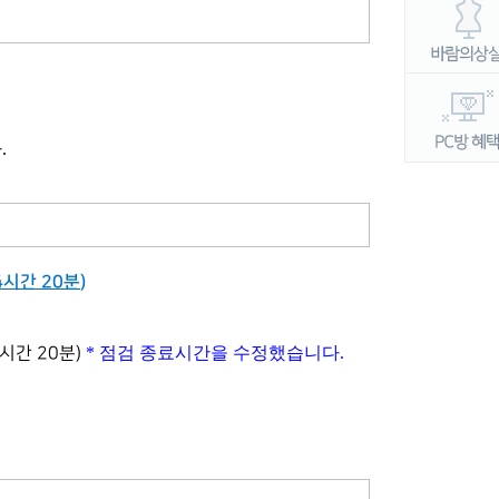
다
.
4시간 20분
)
* 점검 종료시간을 수정했습니다.
4시간 20분)