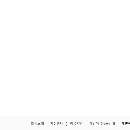
회사소개
채용안내
이용약관
게임이용등급안내
개인