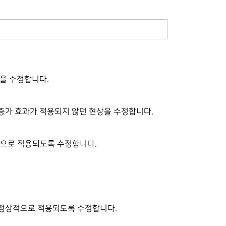
을 수정합니다.
증가 효과가 적용되지 않던 현상을 수정합니다.
적으로 적용되도록 수정합니다.
이 정상적으로 적용되도록 수정합니다.