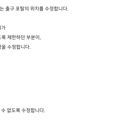
는 출구 포탈의 위치를 수정합니다.
치가
도록 제한하던 부분이,
상을 수정합니다.
 수 없도록 수정합니다.