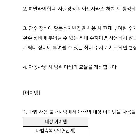
2. 히말라야협곡-사원광장의 아브사라스 처치 시 생성되
3.
환수 장비에 황돋수치변경권 사용 시 현재 부여된 수
환수 장비에 부여될 수 있는 최대 수치이면 사용되지 않
캐릭터 장비에 부여될 수 있는 최대 수치로 체크되던 현
4. 자동사냥 시 범위 마법의 효율을 개선합니다.
[아이템]
1.
마법 사용 불가지역에서 아래의 대상 아이템을 사용할
대상 아이템
마법축복시약(5단계)