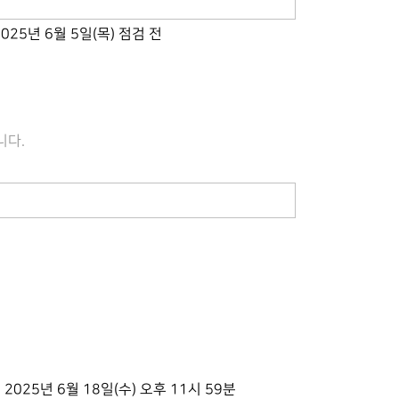
 2025년 6월 5일(목) 점검 전
니다.
~ 2025년 6월 18일(수) 오후 11시 59분