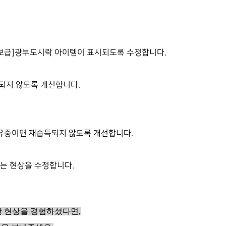
간보급]광부도시락 아이템이 표시되도록 수정합니다.
득되지 않도록 개선합니다.
보유중이면 재습득되지 않도록 개선합니다.
않는 현상을 수정합니다.
한 현상을 경험하셨다면
,