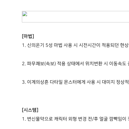
[마법]
1.
신의온기 5성 마법 사용 시 시전시간이 적용되던 현상
2.
파무쾌보(속보) 적용 상태에서 위치변환 시 이동속도 
3. 이계의상흔 다타일 몬스터에게 사용 시 대미지 정상
[시스템]
1. 변신물약으로 캐릭터 외형 변경 전/후 얼굴 깜빡임