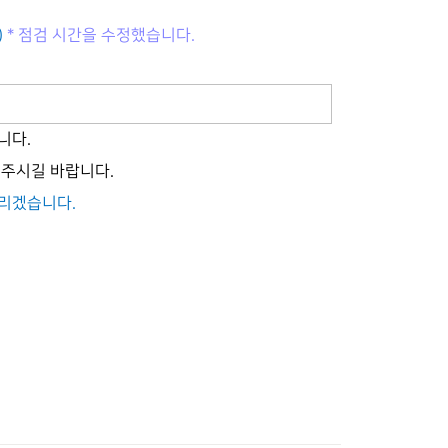
)
* 점검 시간을 수정했습니다.
습니다
.
해주시길 바랍니다
.
드리겠습니다
.