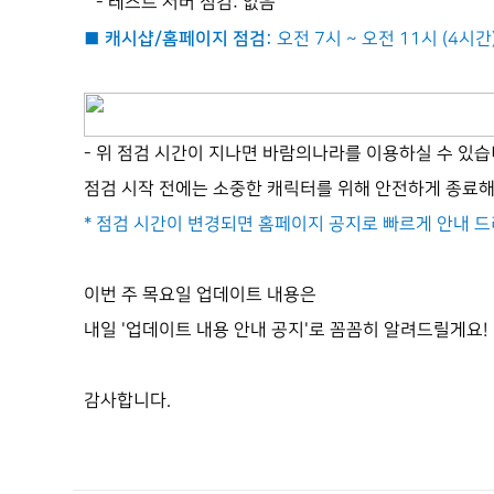
-
테스트 서버 점검
:
없음
■ 캐시샵
/
홈페이지 점검
:
오전 7시 ~ 오전 11시 (4시간
-
위 점검 시간이 지나면 바람의나라를 이용하실 수 있
점검 시작 전에는 소중한 캐릭터를 위해 안전하게 종료
*
점검 시간이 변경되면 홈페이지 공지로 빠르게 안내 
이번 주 목요일 업데이트 내용은
내일
'
업데이트 내용 안내 공지
'
로 꼼꼼히 알려드릴게요
!
감사합니다.