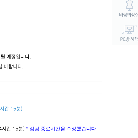
행될 예정입니다.
 바랍니다.
시간 15분
)
* 점검 종료시간을 수정했습니다.
(4시간 15분)