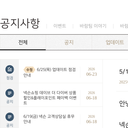
공지사항
이벤트
바람팀 이야기
바
전체
공지
업데이트
2026
6/25(목) 업데이트 점검
수정
5/
06-23
안내
점검
202
넥슨쇼핑 데이브 더 다이버 상품
2026
06-18
할인&플레이포인트 페이백 이벤
공지
안
트
6/19(금) 넥슨 고객상담실 휴무
2026
06-18
안내
넥
공지