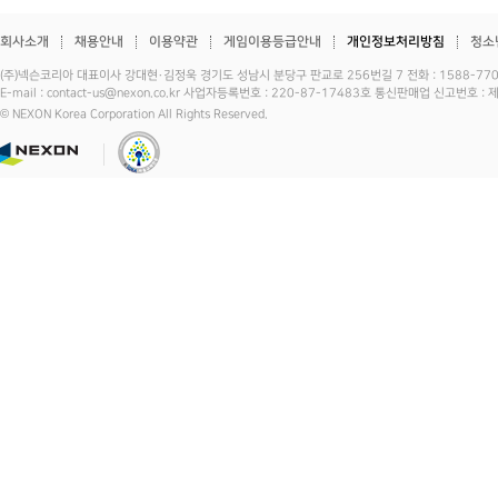
회사소개
채용안내
이용약관
게임이용등급안내
개인정보처리방침
청소
(주)넥슨코리아 대표이사 강대현·김정욱 경기도 성남시 분당구 판교로 256번길 7 전화 : 1588-7701 
E-mail : contact-us@nexon.co.kr 사업자등록번호 : 220-87-17483호 통신판매업 신고번호 
© NEXON Korea Corporation All Rights Reserved.