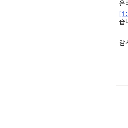
온
[1
습
감