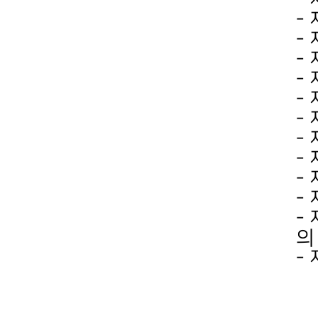
-
-
-
-
-
-
-
-
-
-
-
-
의
-