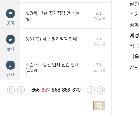
일반
4/7(목) 넥슨 정기점검 안내(수
2011
추가
04-05
정)
공지
정착
예정
3/31(목) 넥슨 정기점검 안내
2011
03-29
적극
공지
더욱
넥슨캐시 충전 임시 점검 안내
2011
감사
03-28
(3/29)
공지
866
867
868
869
870