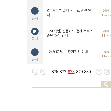
KT 휴대폰 결제 서비스 관련 안
2010
12-06
내
공지
12/05(일) 신용카드 결제 서비스
2010
11-30
순단 현상 안내
공지
12/2(목) 넥슨 정기점검 안내
2010
11-30
공지
876
877
878
879
880