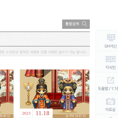
벤트 스크린샷 영역은 이벤트 진행 시에만 글쓰기 가능 합니다.
11.18
2023
9:40:52
PM 10:07:32