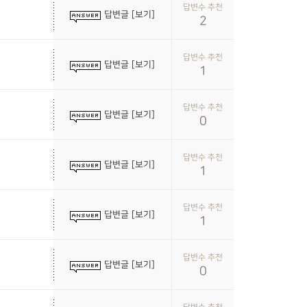
답변수 추천
답변글 [보기]
2
답변수 추천
답변글 [보기]
1
답변수 추천
답변글 [보기]
0
답변수 추천
답변글 [보기]
1
답변수 추천
답변글 [보기]
1
답변수 추천
답변글 [보기]
0