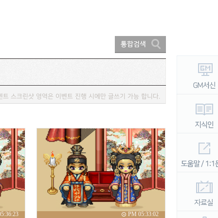
벤트 스크린샷 영역은 이벤트 진행 시에만 글쓰기 가능 합니다.
5:36:23
PM 05:33:02